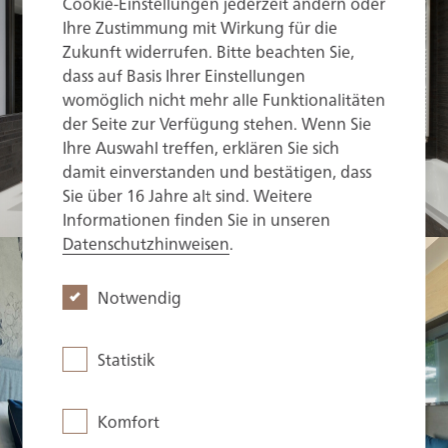
Cookie-Einstellungen jederzeit ändern oder
Ihre Zustimmung mit Wirkung für die
Zukunft widerrufen. Bitte beachten Sie,
dass auf Basis Ihrer Einstellungen
womöglich nicht mehr alle Funktionalitäten
der Seite zur Verfügung stehen. Wenn Sie
Ihre Auswahl treffen, erklären Sie sich
damit einverstanden und bestätigen, dass
Sie über 16 Jahre alt sind. Weitere
Informationen finden Sie in unseren
Datenschutzhinweisen
.
Notwendig
Statistik
Komfort