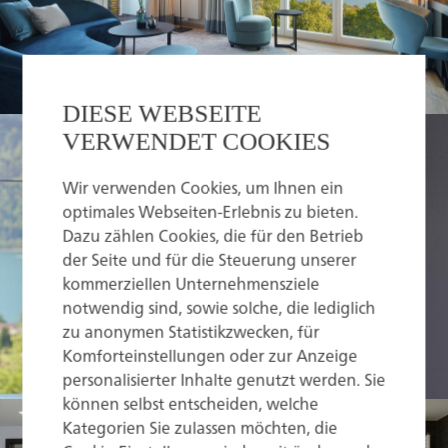
DIESE WEBSEITE
VERWENDET COOKIES
Wir verwenden Cookies, um Ihnen ein
optimales Webseiten-Erlebnis zu bieten.
Dazu zählen Cookies, die für den Betrieb
der Seite und für die Steuerung unserer
kommerziellen Unternehmensziele
notwendig sind, sowie solche, die lediglich
zu anonymen Statistikzwecken, für
Komforteinstellungen oder zur Anzeige
personalisierter Inhalte genutzt werden. Sie
können selbst entscheiden, welche
Kategorien Sie zulassen möchten, die