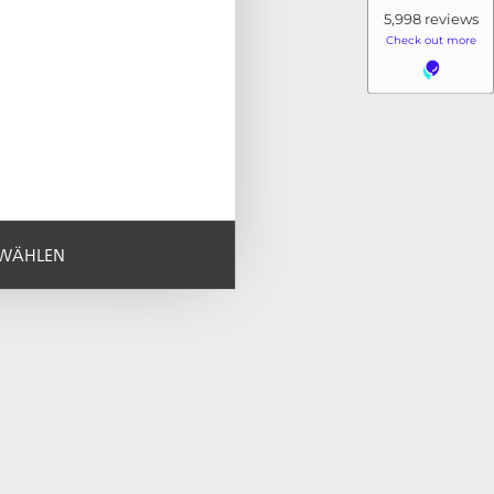
SWÄHLEN