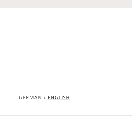
GERMAN
/
ENGLISH