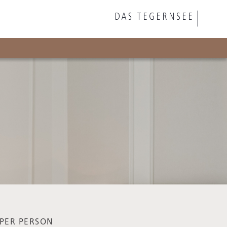
PER PERSON