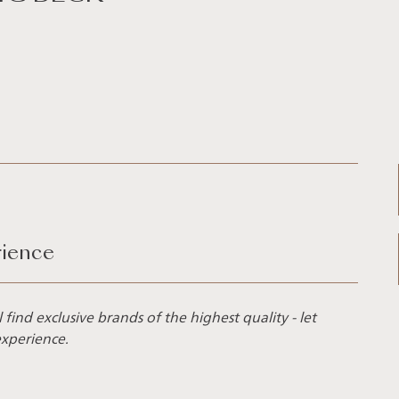
rience
find exclusive brands of the highest quality - let
experience.