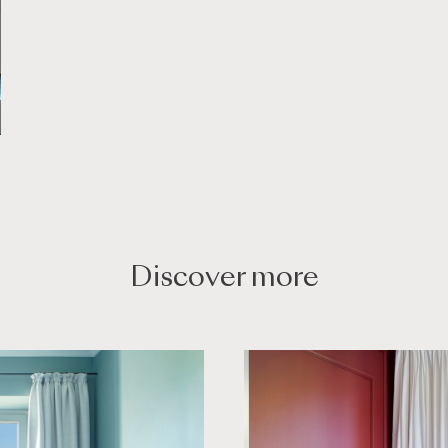
Discover more