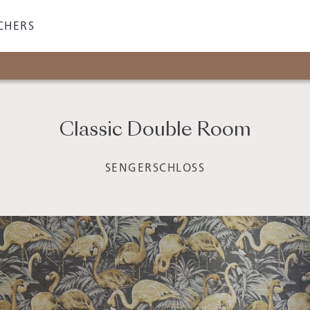
CHERS
Classic Double Room
SENGERSCHLOSS