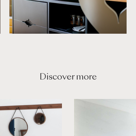
Discover more