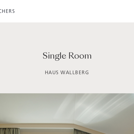
CHERS
Single Room
HAUS WALLBERG