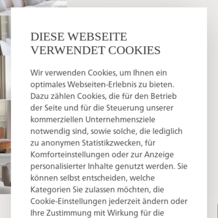
DIESE WEBSEITE
VERWENDET COOKIES
Wir verwenden Cookies, um Ihnen ein
optimales Webseiten-Erlebnis zu bieten.
Dazu zählen Cookies, die für den Betrieb
der Seite und für die Steuerung unserer
kommerziellen Unternehmensziele
notwendig sind, sowie solche, die lediglich
zu anonymen Statistikzwecken, für
Komforteinstellungen oder zur Anzeige
personalisierter Inhalte genutzt werden. Sie
können selbst entscheiden, welche
Kategorien Sie zulassen möchten, die
Cookie-Einstellungen jederzeit ändern oder
ROOM SIZE
PERSONS
Ihre Zustimmung mit Wirkung für die