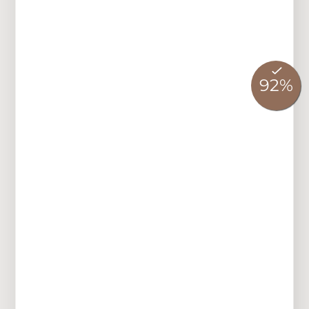
Discover more