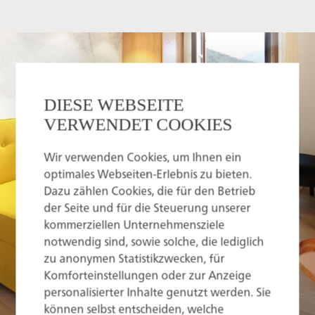
DIESE WEBSEITE
VERWENDET COOKIES
Wir verwenden Cookies, um Ihnen ein
optimales Webseiten-Erlebnis zu bieten.
Dazu zählen Cookies, die für den Betrieb
der Seite und für die Steuerung unserer
kommerziellen Unternehmensziele
notwendig sind, sowie solche, die lediglich
zu anonymen Statistikzwecken, für
Komforteinstellungen oder zur Anzeige
personalisierter Inhalte genutzt werden. Sie
können selbst entscheiden, welche