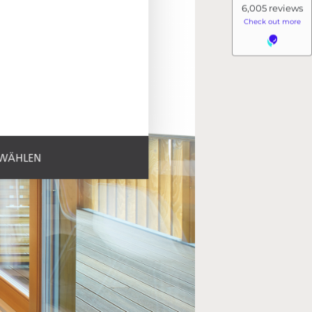
SWÄHLEN