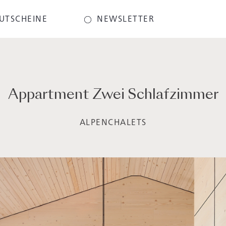
UTSCHEINE
NEWSLETTER
Appartment Zwei Schlafzimmer
ALPENCHALETS