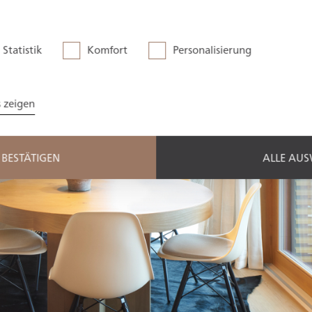
Statistik
Komfort
Personalisierung
s zeigen
BESTÄTIGEN
ALLE AU