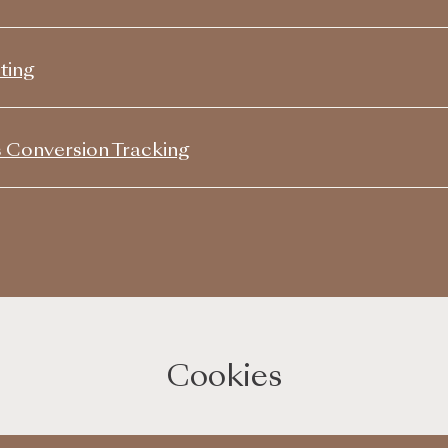
ting
Conversion Tracking
Cookies