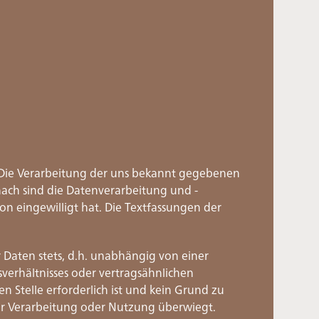
. Die Verarbeitung der uns bekannt gegebenen
ach sind die Datenverarbeitung und -
on eingewilligt hat. Die Textfassungen der
Daten stets, d.h. unabhängig von einer
verhältnisses oder vertragsähnlichen
n Stelle erforderlich ist und kein Grund zu
er Verarbeitung oder Nutzung überwiegt.