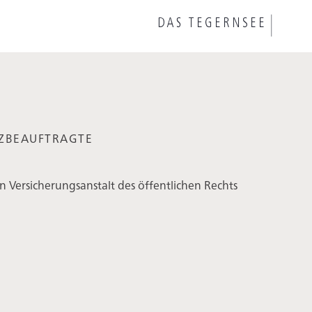
ZBEAUFTRAGTE
 Versicherungsanstalt des öffentlichen Rechts