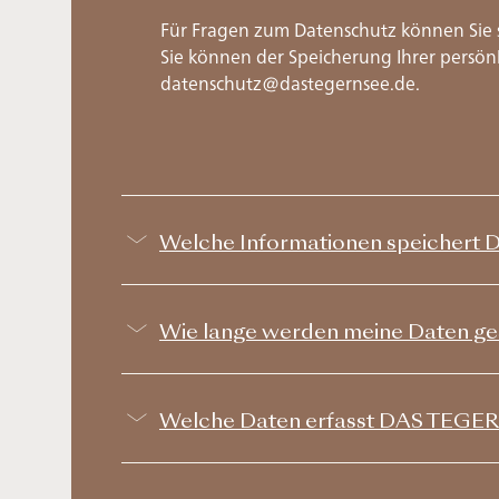
Für Fragen zum Datenschutz können Sie 
Sie können der Speicherung Ihrer persönl
datenschutz@dastegernsee.de.
Welche Informationen speichert
Wie lange werden meine Daten ge
Welche Daten erfasst DAS TEGER