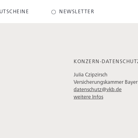
UTSCHEINE
NEWSLETTER
KONZERN-DATENSCHUT
Julia Czipzirsch
Versicherungskammer Bayern
datenschutz@vkb.de
weitere Infos