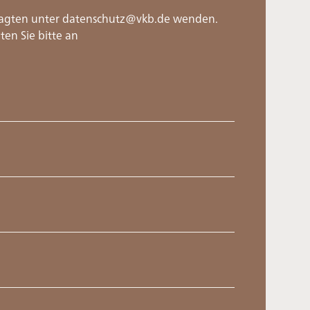
tragten unter datenschutz@vkb.de wenden.
ten Sie bitte an