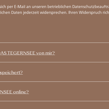
sich per E-Mail an unseren betrieblichen Datenschutzbeauf
ichen Daten jederzeit widersprechen. Ihren Widerspruch rich
 DAS TEGERNSEE von mir?
speichert?
NSEE online?