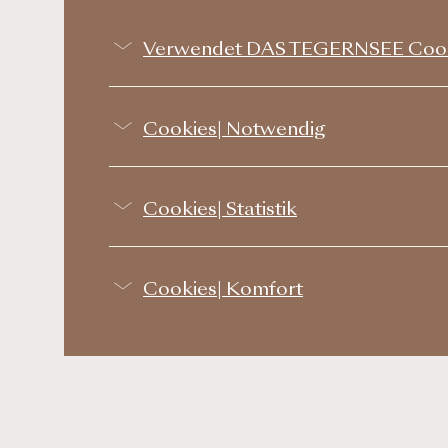
Verwendet DAS TEGERNSEE Coo
Cookies| Notwendig
Cookies| Statistik
Cookies| Komfort