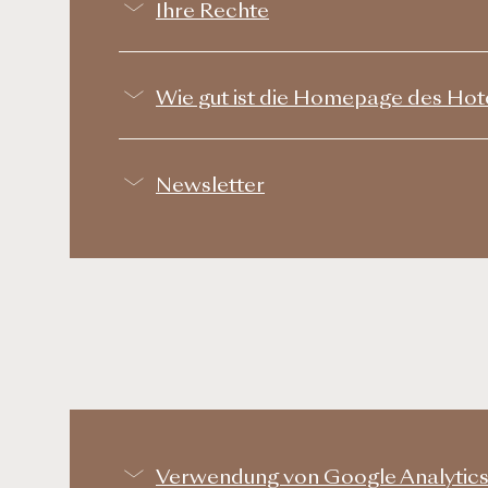
Ihre Rechte
Wie gut ist die Homepage des Ho
Newsletter
Verwendung von Google Analytic