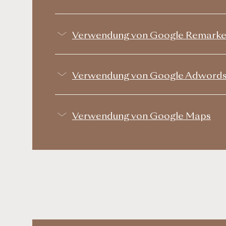
Verwendung von Google Remarke
Verwendung von Google Adwords 
Verwendung von Google Maps