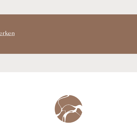
werken