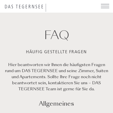
Direkt
zum
Inhalt
FAQ
HÄUFIG GESTELLTE FRAGEN
Hier beantworten wir Ihnen die häufigsten Fragen
rund um DAS TEGERNSEE und seine Zimmer, Suiten
und Apartements. Sollte Ihre Frage noch nicht
beantwortet sein, kontaktieren Sie uns – DAS
TEGERNSEE Team ist gerne für Sie da.
Allgemeines