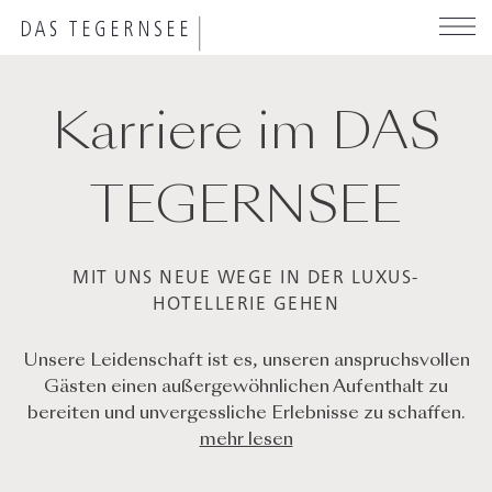
Direkt
zum
Inhalt
Karriere im DAS
TEGERNSEE
MIT UNS NEUE WEGE IN DER LUXUS-
HOTELLERIE GEHEN
Unsere Leidenschaft ist es, unseren anspruchsvollen
Gästen einen außergewöhnlichen Aufenthalt zu
bereiten und unvergessliche Erlebnisse zu schaffen.
mehr lesen