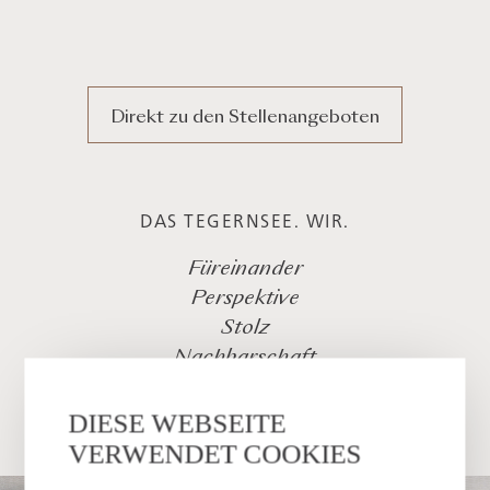
Direkt zu den Stellenangeboten
DAS TEGERNSEE. WIR.
Füreinander
Perspektive
Stolz
Nachbarschaft
Unser Werteversprechen.
DIESE WEBSEITE
VERWENDET COOKIES