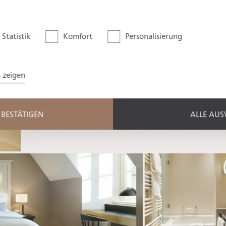
Statistik
Komfort
Personalisierung
s zeigen
BESTÄTIGEN
ALLE AU