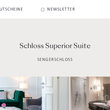
UTSCHEINE
NEWSLETTER
Schloss Superior Suite
SENGERSCHLOSS